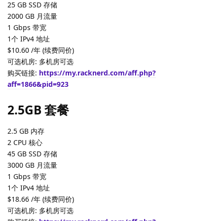
25 GB SSD 存储
2000 GB 月流量
1 Gbps 带宽
1个 IPv4 地址
$10.60 /年 (续费同价)
可选机房: 多机房可选
购买链接:
https://my.racknerd.com/aff.php?
aff=1866&pid=923
2.5GB 套餐
2.5 GB 内存
2 CPU 核心
45 GB SSD 存储
3000 GB 月流量
1 Gbps 带宽
1个 IPv4 地址
$18.66 /年 (续费同价)
可选机房: 多机房可选