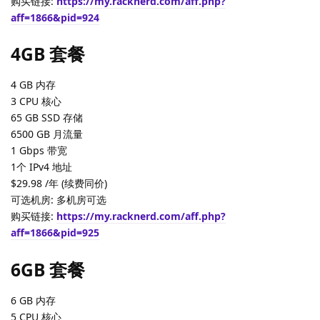
购买链接:
https://my.racknerd.com/aff.php?
aff=1866&pid=924
4GB 套餐
4 GB 内存
3 CPU 核心
65 GB SSD 存储
6500 GB 月流量
1 Gbps 带宽
1个 IPv4 地址
$29.98 /年 (续费同价)
可选机房: 多机房可选
购买链接:
https://my.racknerd.com/aff.php?
aff=1866&pid=925
6GB 套餐
6 GB 内存
5 CPU 核心