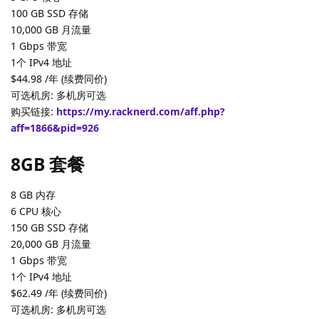
100 GB SSD 存储
10,000 GB 月流量
1 Gbps 带宽
1个 IPv4 地址
$44.98 /年 (续费同价)
可选机房: 多机房可选
购买链接:
https://my.racknerd.com/aff.php?
aff=1866&pid=926
8GB 套餐
8 GB 内存
6 CPU 核心
150 GB SSD 存储
20,000 GB 月流量
1 Gbps 带宽
1个 IPv4 地址
$62.49 /年 (续费同价)
可选机房: 多机房可选