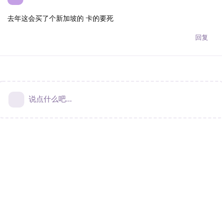
去年这会买了个新加坡的 卡的要死
回复
说点什么吧...