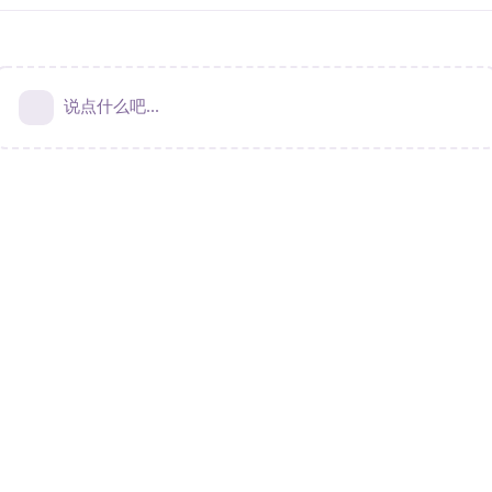
说点什么吧...