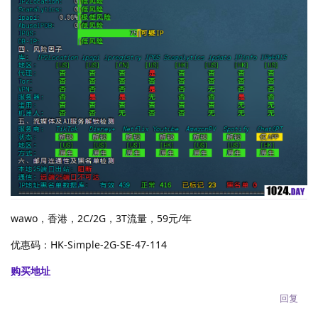
wawo，香港，2C/2G，3T流量，59元/年
优惠码：HK-Simple-2G-SE-47-114
购买地址
回复