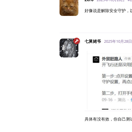
好像说是解除安全守护，
七舅姥爷
2025年10月28日
具体有没有效，你自己测