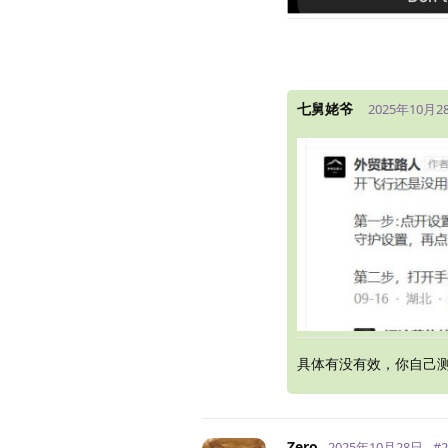
七舅姥爷
2025年10月2
具体有没有效，你自己
Zero
2025年10月28日
#
2