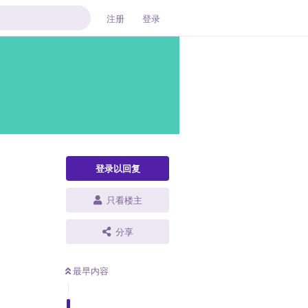
注册
登录
登录以回复
只看楼主
分享
最早内容