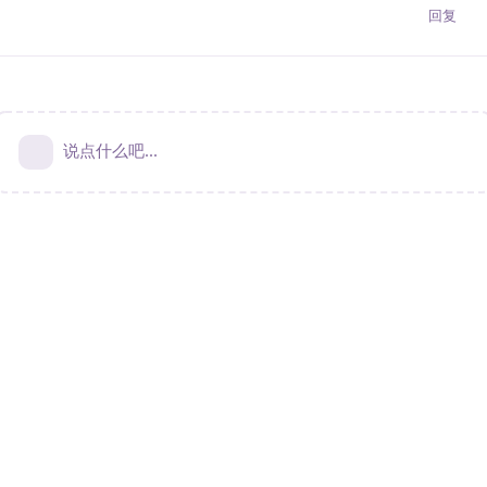
回复
说点什么吧...