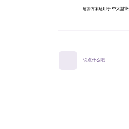
这套方案适用于
中大型业
说点什么吧...