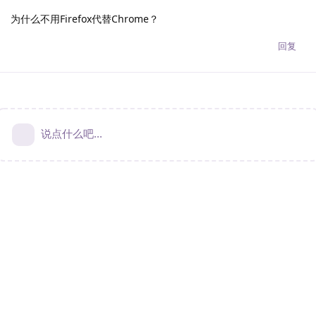
为什么不用Firefox代替Chrome？
回复
说点什么吧...