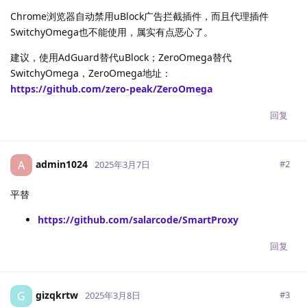
Chrome浏览器自动禁用uBlock广告拦截插件，而且代理插件
SwitchyOmega也不能使用，属实有点恶心了。
建议，使用AdGuard替代uBlock；ZeroOmega替代
SwitchyOmega，ZeroOmega地址：
https://github.com/zero-peak/ZeroOmega
回复
admin1024
A
#
2
2025年3月7日
平替
https://github.com/salarcode/SmartProxy
回复
gizqkrtw
G
#
3
2025年3月8日