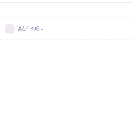
说点什么吧...