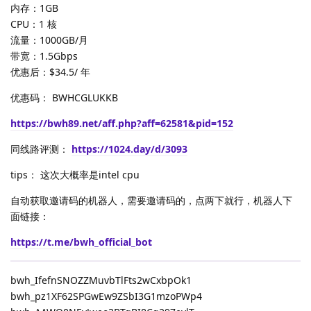
内存：1GB
CPU：1 核
流量：1000GB/月
带宽：1.5Gbps
优惠后：$34.5/ 年
优惠码： BWHCGLUKKB
https://bwh89.net/aff.php?aff=62581&pid=152
同线路评测：
https://1024.day/d/3093
tips： 这次大概率是intel cpu
自动获取邀请码的机器人，需要邀请码的，点两下就行，机器人下
面链接：
https://t.me/bwh_official_bot
bwh_IfefnSNOZZMuvbTlFts2wCxbpOk1
bwh_pz1XF62SPGwEw9ZSbI3G1mzoPWp4